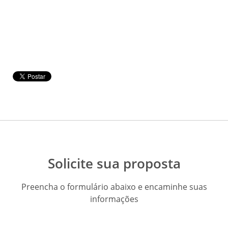
Solicite sua proposta
Preencha o formulário abaixo e encaminhe suas
informações