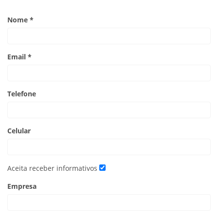
Nome *
Email *
Telefone
Celular
Aceita receber informativos
Empresa