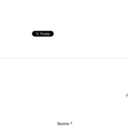
Nome *