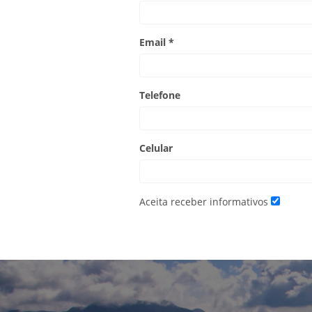
Email *
Telefone
Celular
Aceita receber informativos