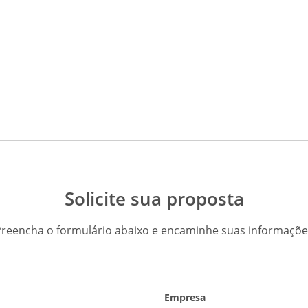
Solicite sua proposta
Preencha o formulário abaixo e encaminhe suas informaçõe
Empresa