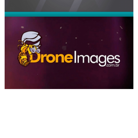
Vídeo institucional Drone Images