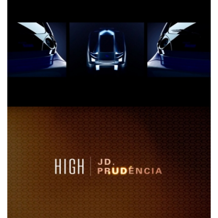
Hyundai Rotem
High Jardim Prudência