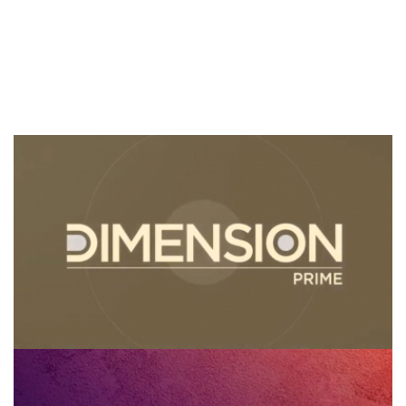
Dimension Prime
Gran Diálogo