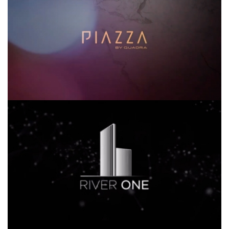
SDI RIVER ONE